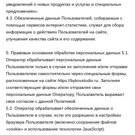
уведомлений о новых продуктах и услугах и специальных
предложениях».
4.3. Обезличенные данные Пользователей, собираемые с
помощью сервисов интернет-статистики, служат для сбора
информации о действиях Пользователей на сайте,
улучшения качества сайта и его содержания.
5. Правовые основания обработки персональных данных 5.1.
Оператор обрабатывает персональные данные
Пользователя только в случае их заполнения и/или отправки
Пользователем самостоятельно через специальные формы,
расположенные на сайте https://bykovstudio.ru. Заполняя
соответствующие формы и/или отправляя свои
персональные данные Оператору, Пользователь выражает
свое согласие с данной Политикой.
5.2. Оператор обрабатывает обезличенные данные о
Пользователе в случае, если это разрешено в настройках
браузера Пользователя (включено сохранение файлов
«cookie» и использование технологии JavaScript).