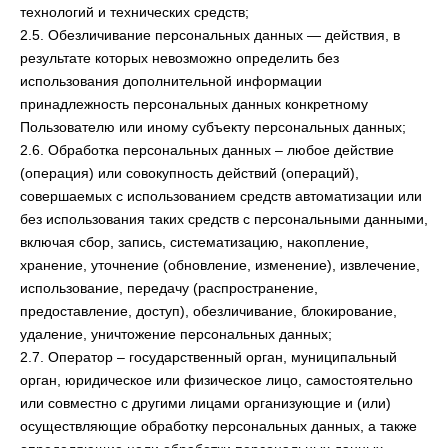
технологий и технических средств;
2.5. Обезличивание персональных данных — действия, в
результате которых невозможно определить без
использования дополнительной информации
принадлежность персональных данных конкретному
Пользователю или иному субъекту персональных данных;
2.6. Обработка персональных данных – любое действие
(операция) или совокупность действий (операций),
совершаемых с использованием средств автоматизации или
без использования таких средств с персональными данными,
включая сбор, запись, систематизацию, накопление,
хранение, уточнение (обновление, изменение), извлечение,
использование, передачу (распространение,
предоставление, доступ), обезличивание, блокирование,
удаление, уничтожение персональных данных;
2.7. Оператор – государственный орган, муниципальный
орган, юридическое или физическое лицо, самостоятельно
или совместно с другими лицами организующие и (или)
осуществляющие обработку персональных данных, а также