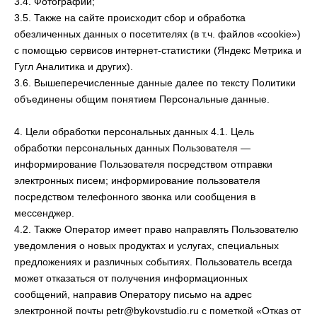
3.4. Фотографии;
3.5. Также на сайте происходит сбор и обработка
обезличенных данных о посетителях (в т.ч. файлов «cookie»)
с помощью сервисов интернет-статистики (Яндекс Метрика и
Гугл Аналитика и других).
3.6. Вышеперечисленные данные далее по тексту Политики
объединены общим понятием Персональные данные.
4. Цели обработки персональных данных 4.1. Цель
обработки персональных данных Пользователя —
информирование Пользователя посредством отправки
электронных писем; информирование пользователя
посредством телефонного звонка или сообщения в
мессенджер.
4.2. Также Оператор имеет право направлять Пользователю
уведомления о новых продуктах и услугах, специальных
предложениях и различных событиях. Пользователь всегда
может отказаться от получения информационных
сообщений, направив Оператору письмо на адрес
электронной почты petr@bykovstudio.ru с пометкой «Отказ от