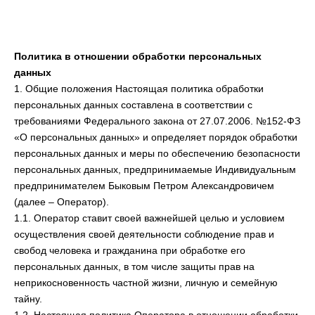
Политика в отношении обработки персональных
данных
1. Общие положения Настоящая политика обработки
персональных данных составлена в соответствии с
требованиями Федерального закона от 27.07.2006. №152-ФЗ
«О персональных данных» и определяет порядок обработки
персональных данных и меры по обеспечению безопасности
персональных данных, предпринимаемые Индивидуальным
предпринимателем Быковым Петром Александровичем
(далее – Оператор).
1.1. Оператор ставит своей важнейшей целью и условием
осуществления своей деятельности соблюдение прав и
свобод человека и гражданина при обработке его
персональных данных, в том числе защиты прав на
неприкосновенность частной жизни, личную и семейную
тайну.