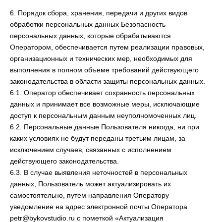
6. Порядок сбора, хранения, передачи и других видов
обработки персональных данных Безопасность
персональных данных, которые обрабатываются
Оператором, обеспечивается путем реализации правовых,
организационных и технических мер, необходимых для
выполнения в полном объеме требований действующего
законодательства в области защиты персональных данных.
6.1. Оператор обеспечивает сохранность персональных
данных и принимает все возможные меры, исключающие
доступ к персональным данным неуполномоченных лиц.
6.2. Персональные данные Пользователя никогда, ни при
каких условиях не будут переданы третьим лицам, за
исключением случаев, связанных с исполнением
действующего законодательства.
6.3. В случае выявления неточностей в персональных
данных, Пользователь может актуализировать их
самостоятельно, путем направления Оператору
уведомление на адрес электронной почты Оператора
petr@bykovstudio.ru с пометкой «Актуализация