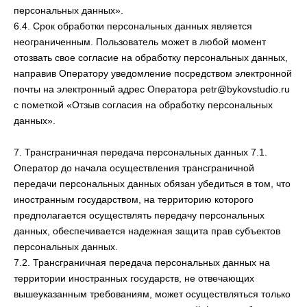
персональных данных».
6.4. Срок обработки персональных данных является
неограниченным. Пользователь может в любой момент
отозвать свое согласие на обработку персональных данных,
направив Оператору уведомление посредством электронной
почты на электронный адрес Оператора petr@bykovstudio.ru
с пометкой «Отзыв согласия на обработку персональных
данных».
7. Трансграничная передача персональных данных 7.1.
Оператор до начала осуществления трансграничной
передачи персональных данных обязан убедиться в том, что
иностранным государством, на территорию которого
предполагается осуществлять передачу персональных
данных, обеспечивается надежная защита прав субъектов
персональных данных.
7.2. Трансграничная передача персональных данных на
территории иностранных государств, не отвечающих
вышеуказанным требованиям, может осуществляться только