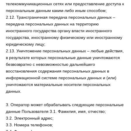
телекоммуникационных сетях или предоставление доступа к
персональным данным каким-либо иным способом;
2.12. Трансграничная передача персональных данных –
передача персональных данных на территорию
иностранного государства органу власти иностранного
государства, иностранному физическому или иностранному
юридическому лицу;
2.13. Уничтожение персональных данных – любые действия,
в результате которых персональные данные уничтожаются
безвозвратно с невозможностью дальнейшего
восстановления содержания персональных данных в
информационной системе персональных данных и (или)
уничтожаются материальные носители персональных
данных.
3. Оператор может обрабатывать следующие персональные
данные Пользователя 3.1. Фамилия, имя, отчество;
3.2. Электронный адрес;
3.3. Номера телефонов;