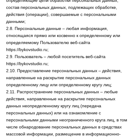
определяющие цели обработки персональных данных,
состав персональных данных, подлежащих обработке,
действия (операции), совершаемые с персональными
данными;
2.8. Персональные данные – любая информация,
относящаяся прямо или косвенно к определенному или
определяемому Пользователю веб-сайта
https://bykovstudio.ru;
2.9. Пользователь – любой посетитель веб-сайта
https://bykovstudio.ru;
2.10. Предоставление персональных данных – действия,
направленные на раскрытие персональных данных
определенному лицу или определенному кругу лиц;
2.11. Распространение персональных данных – любые
действия, направленные на раскрытие персональных
данных неопределенному кругу лиц (передача
персональных данных) или на ознакомление с
персональными данными неограниченного круга лиц, в том
числе обнародование персональных данных в средствах
массовой информации, размещение в информационно-