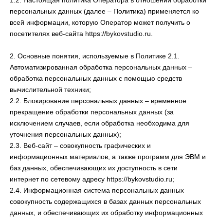
1.2. Настоящая политика Оператора в отношении обработки
персональных данных (далее – Политика) применяется ко
всей информации, которую Оператор может получить о
посетителях веб-сайта https://bykovstudio.ru.
2. Основные понятия, используемые в Политике 2.1.
Автоматизированная обработка персональных данных –
обработка персональных данных с помощью средств
вычислительной техники;
2.2. Блокирование персональных данных – временное
прекращение обработки персональных данных (за
исключением случаев, если обработка необходима для
уточнения персональных данных);
2.3. Веб-сайт – совокупность графических и
информационных материалов, а также программ для ЭВМ и
баз данных, обеспечивающих их доступность в сети
интернет по сетевому адресу https://bykovstudio.ru;
2.4. Информационная система персональных данных —
совокупность содержащихся в базах данных персональных
данных, и обеспечивающих их обработку информационных